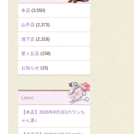
本店
(3,550)
山手店
(2,373)
池下店
(2,318)
星ヶ丘店
(158)
お知らせ
(15)
Latest
【本店】2026年8月3日のワンち
ゃん達♪