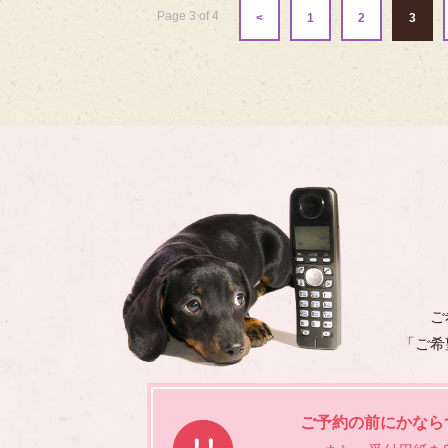
Page 3 of 4
<
1
2
3
ご
「ご希
ご予約の前にかなら