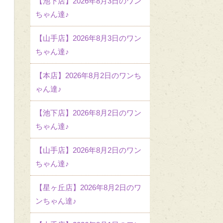
【池下店】2026年8月3日のワン
ちゃん達♪
【山手店】2026年8月3日のワン
ちゃん達♪
【本店】2026年8月2日のワンち
ゃん達♪
【池下店】2026年8月2日のワン
ちゃん達♪
【山手店】2026年8月2日のワン
ちゃん達♪
【星ヶ丘店】2026年8月2日のワ
ンちゃん達♪