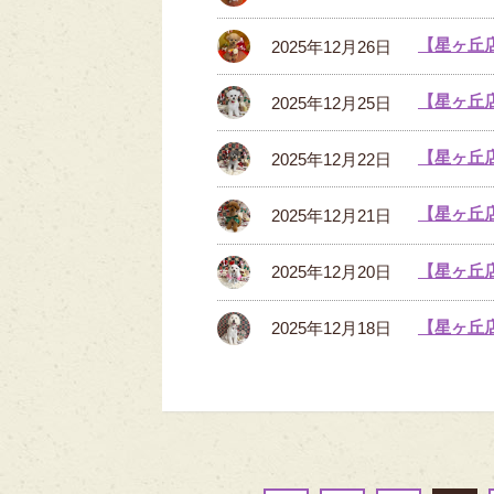
【星ヶ丘店
2025年12月26日
【星ヶ丘店
2025年12月25日
【星ヶ丘店
2025年12月22日
【星ヶ丘店
2025年12月21日
【星ヶ丘店
2025年12月20日
【星ヶ丘店
2025年12月18日