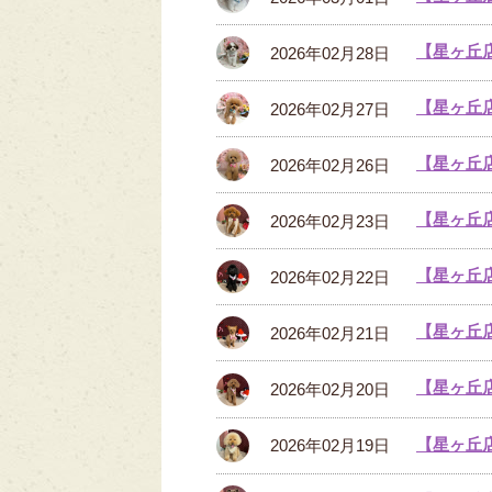
【星ヶ丘店
2026年02月28日
【星ヶ丘店
2026年02月27日
【星ヶ丘店
2026年02月26日
【星ヶ丘店
2026年02月23日
【星ヶ丘店
2026年02月22日
【星ヶ丘店
2026年02月21日
【星ヶ丘店
2026年02月20日
【星ヶ丘店
2026年02月19日