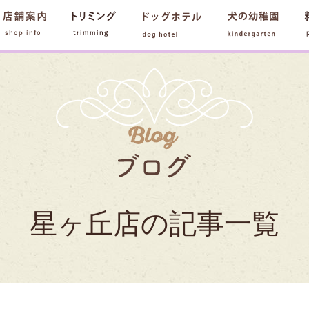
星ヶ丘店の記事一覧