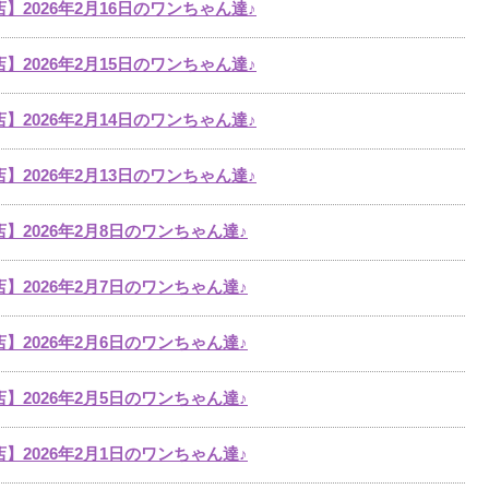
】2026年2月16日のワンちゃん達♪
】2026年2月15日のワンちゃん達♪
】2026年2月14日のワンちゃん達♪
】2026年2月13日のワンちゃん達♪
】2026年2月8日のワンちゃん達♪
】2026年2月7日のワンちゃん達♪
】2026年2月6日のワンちゃん達♪
】2026年2月5日のワンちゃん達♪
】2026年2月1日のワンちゃん達♪