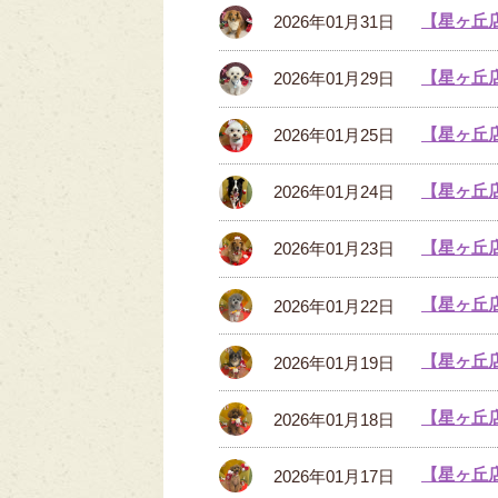
【星ヶ丘店
2026年01月31日
【星ヶ丘店
2026年01月29日
【星ヶ丘店
2026年01月25日
【星ヶ丘店
2026年01月24日
【星ヶ丘店
2026年01月23日
【星ヶ丘店
2026年01月22日
【星ヶ丘店
2026年01月19日
【星ヶ丘店
2026年01月18日
【星ヶ丘店
2026年01月17日