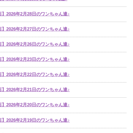
】2026年2月28日のワンちゃん達♪
】2026年2月27日のワンちゃん達♪
】2026年2月26日のワンちゃん達♪
】2026年2月23日のワンちゃん達♪
】2026年2月22日のワンちゃん達♪
】2026年2月21日のワンちゃん達♪
】2026年2月20日のワンちゃん達♪
】2026年2月19日のワンちゃん達♪