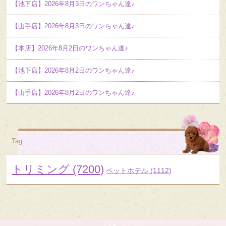
【池下店】2026年8月3日のワンちゃん達♪
【山手店】2026年8月3日のワンちゃん達♪
【本店】2026年8月2日のワンちゃん達♪
【池下店】2026年8月2日のワンちゃん達♪
【山手店】2026年8月2日のワンちゃん達♪
Tag
トリミング
(7200)
ペットホテル
(1112)