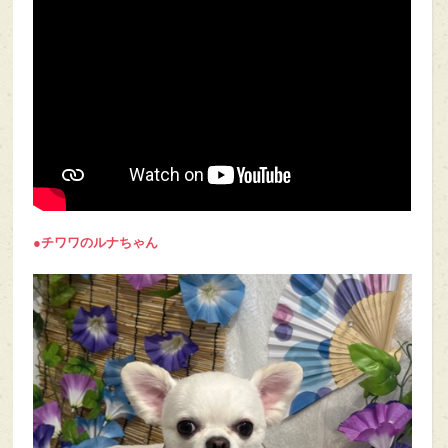
●チワワのルナちゃん