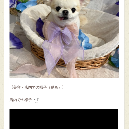
【美容・店内での様子（動画）】
店内での様子