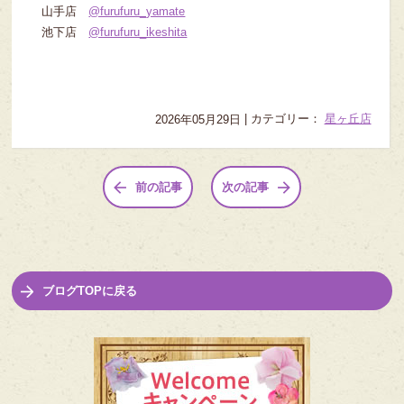
山手店
@furufuru_yamate
池下店
@furufuru_ikeshita
|
カテゴリー：
星ヶ丘店
2026年05月29日
前の記事
次の記事
ブログTOPに戻る