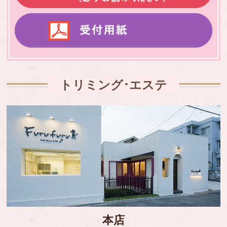
トリミング･エステ
本店