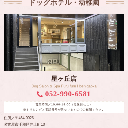
ドッグホテル・幼稚園
星ヶ丘店
Dog Salon & Spa Furu furu Hoshigaoka
052-990-6581
営業時間／10:00-18:00（定休日なし）
※トリミングと電話番号が異なりますのでご確認ください
住所／〒464-0026
名古屋市千種区井上町10