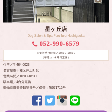
星ヶ丘店
Dog Salon & Spa Furu furu Hoshigaoka
052-990-6579
※電話受付時間／10:00-18:00
（毎週火･水曜日定休）
住所／〒464-0026
名古屋市千種区井上町10
営業時間／10:00-18:30
駐車場／4台分完備
動物取扱業登録証番号／保管：第071712号