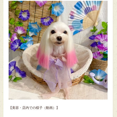
【美容・店内での様子（動画）】