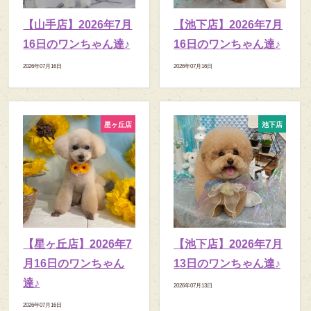
【山手店】2026年7月
【池下店】2026年7月
16日のワンちゃん達♪
16日のワンちゃん達♪
2026年07月16日
2026年07月16日
星ヶ丘店
池下店
【星ヶ丘店】2026年7
【池下店】2026年7月
月16日のワンちゃん
13日のワンちゃん達♪
達♪
2026年07月13日
2026年07月16日