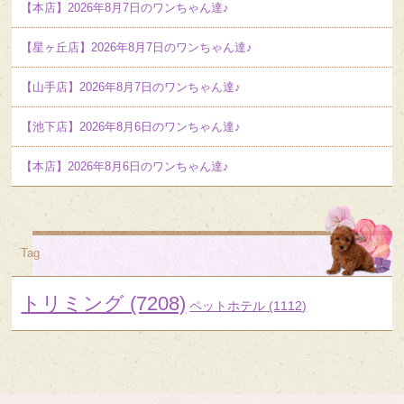
【本店】2026年8月7日のワンちゃん達♪
【星ヶ丘店】2026年8月7日のワンちゃん達♪
【山手店】2026年8月7日のワンちゃん達♪
【池下店】2026年8月6日のワンちゃん達♪
【本店】2026年8月6日のワンちゃん達♪
Tag
トリミング
(7208)
ペットホテル
(1112)