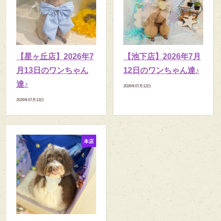
【星ヶ丘店】2026年7
【池下店】2026年7月
月13日のワンちゃん
12日のワンちゃん達♪
達♪
2026年07月12日
2026年07月13日
本店