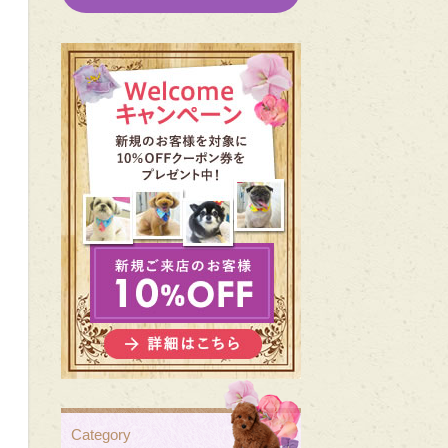
Category