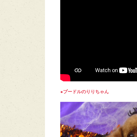
●プードルのりり
ちゃん