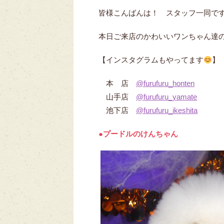
皆様こんばんは！ スタッフ一同で
本日ご来店のかわいいワンちゃん達の
【インスタグラムもやってます
】
本 店
@furufuru_honten
山手店
@furufuru_yamate
池下店
@furufuru_ikeshita
●プードルのけん
ちゃん