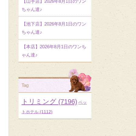
【山手店】2026年8月1日のワン
ちゃん達♪
【池下店】2026年8月1日のワン
ちゃん達♪
【本店】2026年8月1日のワンち
ゃん達♪
Tag
トリミング
(7196)
ペッ
トホテル
(1112)