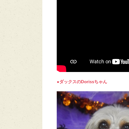
●ダックスのDoriss
ちゃん