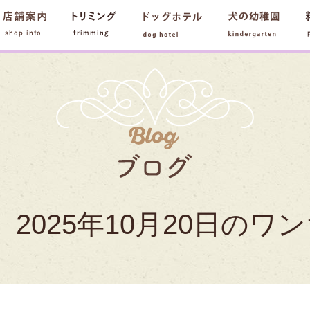
犬のトリミングサロン＆スパ フルフル
2025年10月20日のワ