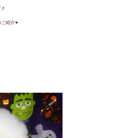
す♬
ご紹介♥