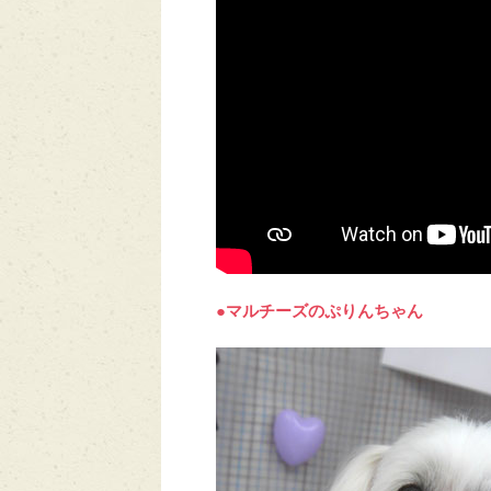
●マルチーズ
のぷりんちゃん