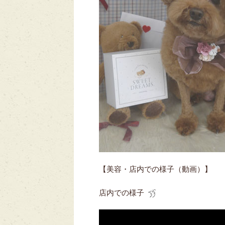
【美容・店内での様子（動画）】
店内での様子