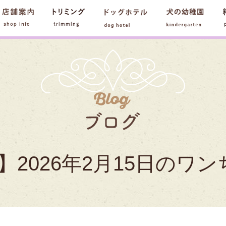
犬のトリミングサロン＆スパ フルフ
】2026年2月15日のワン