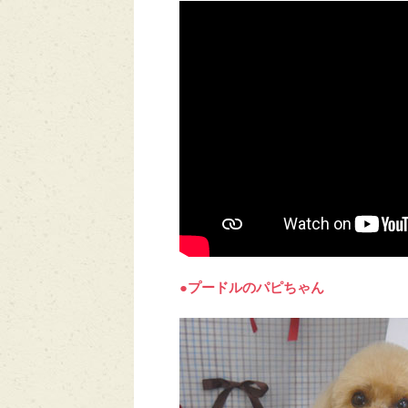
●プードルのパピちゃん