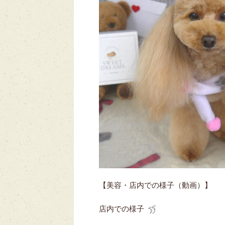
【美容・店内での様子（動画）】
店内での様子