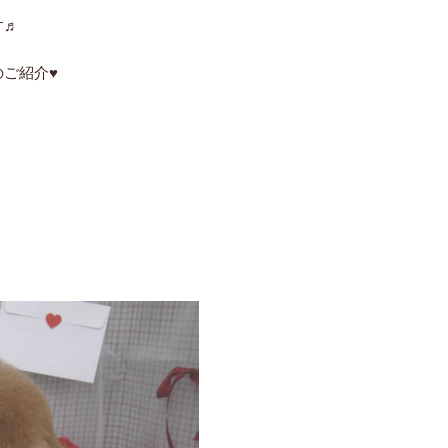
す♬
ご紹介♥