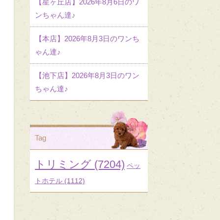
【星ヶ丘店】2026年8月6日のワ
ンちゃん達♪
【本店】2026年8月3日のワンち
ゃん達♪
【池下店】2026年8月3日のワン
ちゃん達♪
Tag
トリミング
(7204)
ペッ
トホテル
(1112)