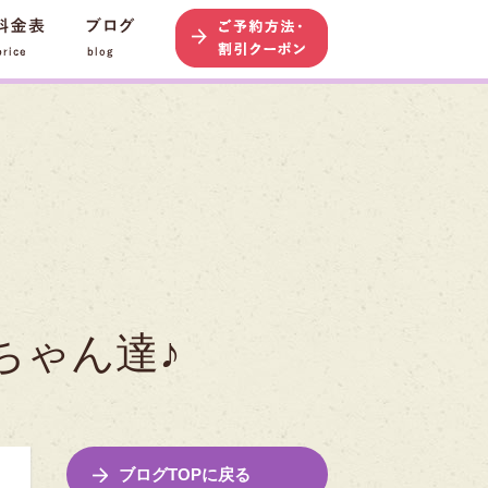
ル HOME
»
山手店
»
【山手店】2026年2月15日のワンちゃん達♪
ちゃん達♪
ブログTOPに戻る