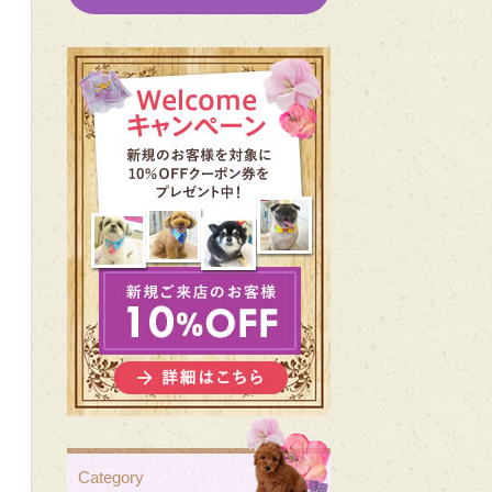
Category