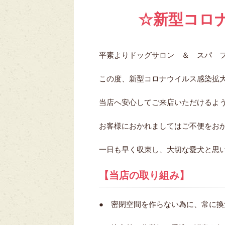
☆新型コロ
平素よりドッグサロン ＆ スパ 
この度、新型コロナウイルス感染拡
当店へ安心してご来店いただけるよ
お客様におかれましてはご不便をお
一日も早く収束し、大切な愛犬と思
【当店の取り組み】
● 密閉空間を作らない為に、常に換