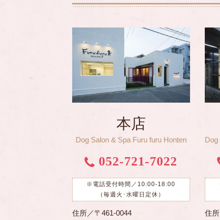
本店
Dog Salon & Spa Furu furu Honten
Dog 
052-721-7022
※電話受付時間／10:00-18:00
（毎週火･水曜日定休）
住所／〒461-0044
住所／