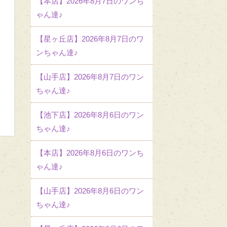
【本店】2026年8月7日のワンち
ゃん達♪
【星ヶ丘店】2026年8月7日のワ
ンちゃん達♪
【山手店】2026年8月7日のワン
ちゃん達♪
【池下店】2026年8月6日のワン
ちゃん達♪
【本店】2026年8月6日のワンち
ゃん達♪
【山手店】2026年8月6日のワン
ちゃん達♪