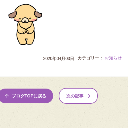
|
カテゴリー：
お知らせ
2020年04月03日
ブログTOPに戻る
次の記事