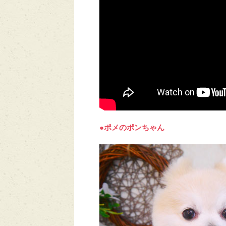
●ポメのポンちゃん