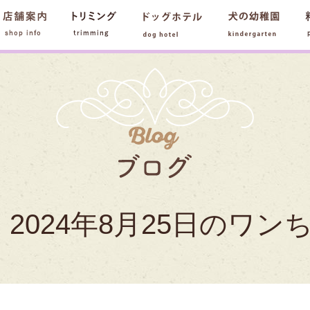
犬のトリミングサロン＆スパ フル
2024年8月25日のワン