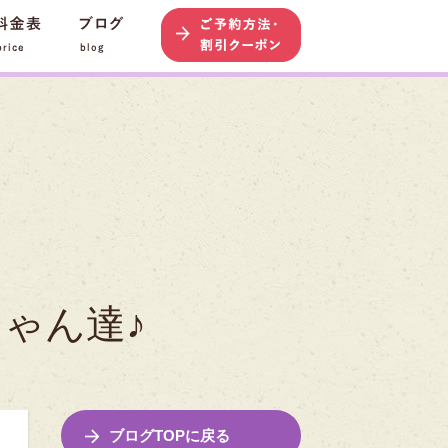
フル HOME
»
池下店
»
【池下】2024年8月25日のワンちゃん達♪
ちゃん達♪
ブログTOPに戻る