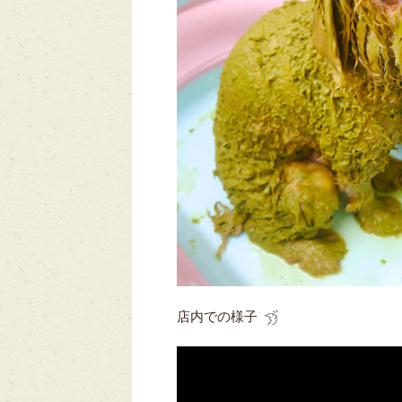
店内での様子