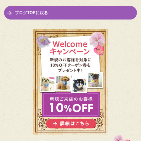
ブログTOPに戻る