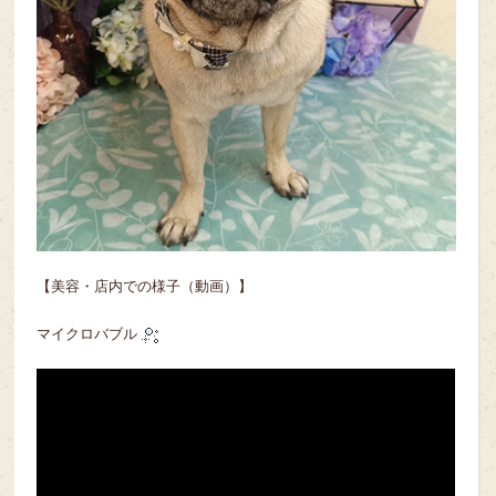
【美容・店内での様子（動画）】
マイクロバブル