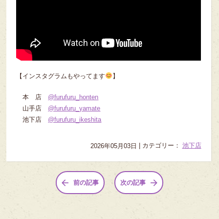
【インスタグラムもやってます
】
本 店
@furufuru_honten
山手店
@furufuru_yamate
池下店
@furufuru_ikeshita
|
カテゴリー：
池下店
2026年05月03日
前の記事
次の記事