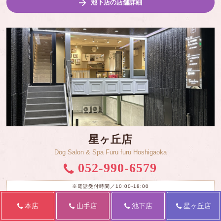
池下店の店舗詳細
星ヶ丘店
Dog Salon & Spa Furu furu Hoshigaoka
052-990-6579
※電話受付時間／10:00-18:00
（毎週火･水曜日定休）
本店
山手店
池下店
星ヶ丘店
住所／〒464-0026
名古屋市千種区井上町10