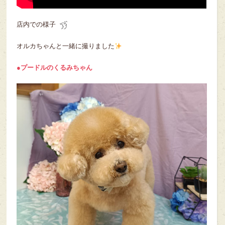
店内での様子
オルカちゃんと一緒に撮りました
●プードルのくるみちゃん