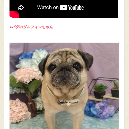
●パグのダルフィンちゃん