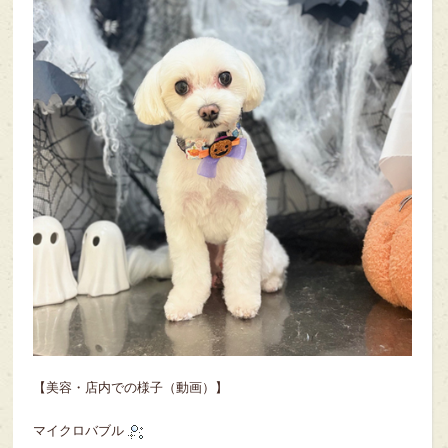
【美容・店内での様子（動画）】
マイクロバブル