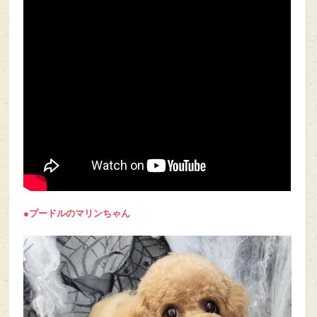
●プードルのマリン
ちゃん