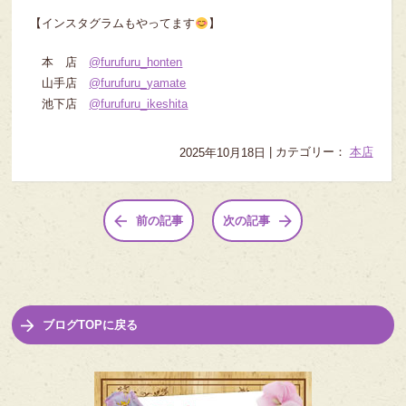
【インスタグラムもやってます
】
本 店
@furufuru_honten
山手店
@furufuru_yamate
池下店
@furufuru_ikeshita
|
カテゴリー：
本店
2025年10月18日
前の記事
次の記事
ブログTOPに戻る