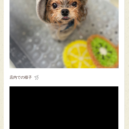
店内での様子