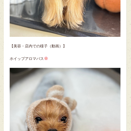
【美容・店内での様子（動画）】
ホイップアロマバス