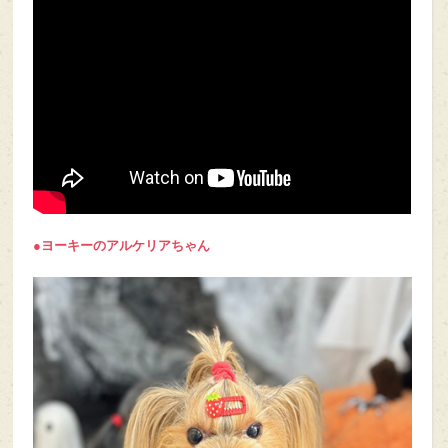
●ヨーキーのアルケリア
ちゃん