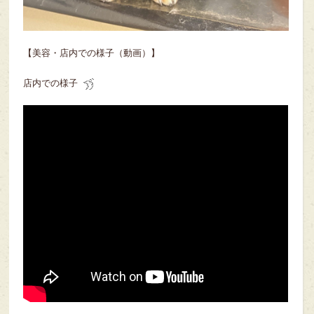
【美容・店内での様子（動画）】
店内での様子