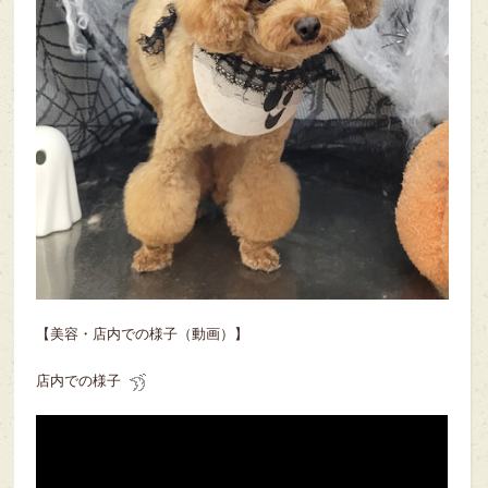
【美容・店内での様子（動画）】
店内での様子