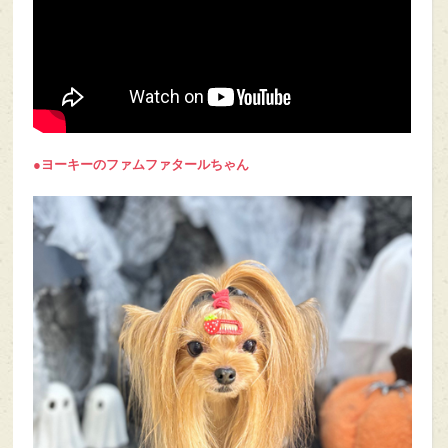
●ヨーキーのファムファタール
ちゃん