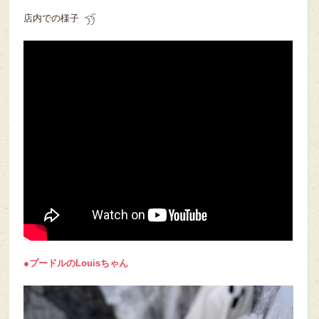
店内での様子
●プードルのLouis
ちゃん