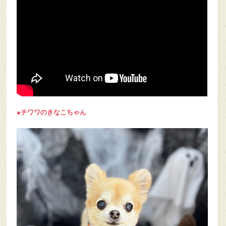
●チワワのきなこ
ちゃん