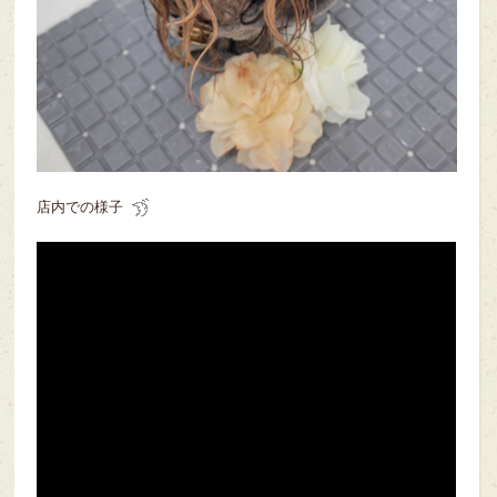
店内での様子