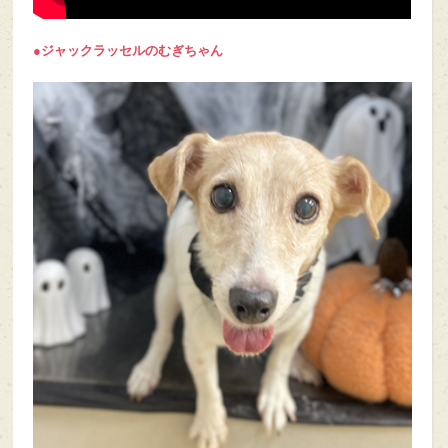
●ジャックラッセルのむぎ
ちゃん