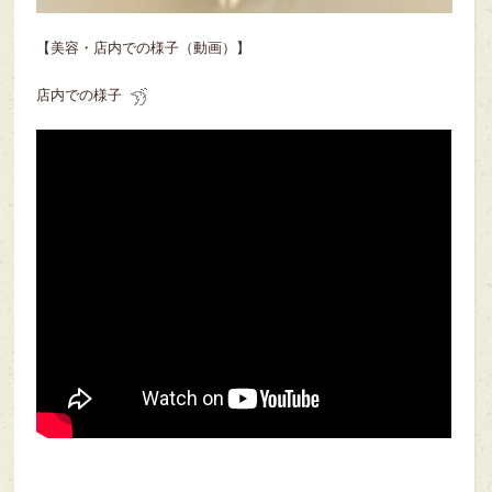
【美容・店内での様子（動画）】
店内での様子