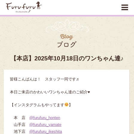
犬のトリミングサロン＆スパ フルフル HOME
»
本店
»
【本店】2025年10月18日のワンちゃん達♪
【本店】2025年10月18日のワンちゃん達♪
皆様こんばんは！ スタッフ一同です♬
本日ご来店のかわいいワンちゃん達のご紹介♥
【インスタグラムもやってます
】
本 店
@furufuru_honten
山手店
@furufuru_yamate
池下店
@furufuru_ikeshita