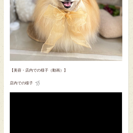
【美容・店内での様子（動画）】
店内での様子