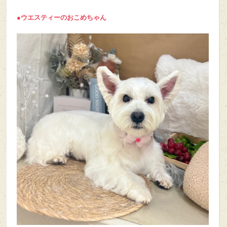
●ウエスティーのおこめ
ちゃん