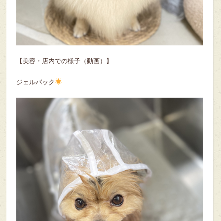
【美容・店内での様子（動画）】
ジェルパック