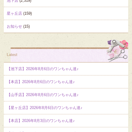
池下店
(2,319)
星ヶ丘店
(159)
お知らせ
(15)
Latest
【池下店】2026年8月6日のワンちゃん達♪
【本店】2026年8月6日のワンちゃん達♪
【山手店】2026年8月6日のワンちゃん達♪
【星ヶ丘店】2026年8月6日のワンちゃん達♪
【本店】2026年8月3日のワンちゃん達♪