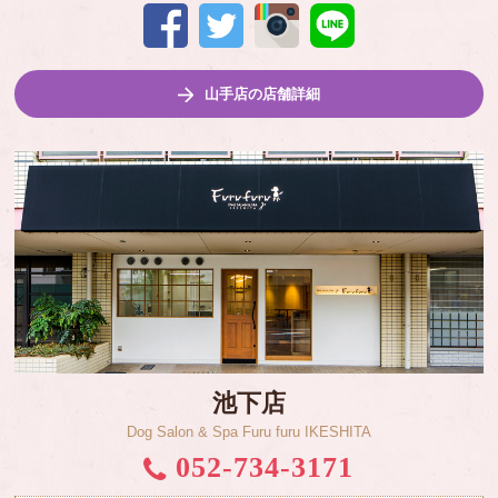
山手店の店舗詳細
池下店
Dog Salon & Spa Furu furu IKESHITA
052-734-3171