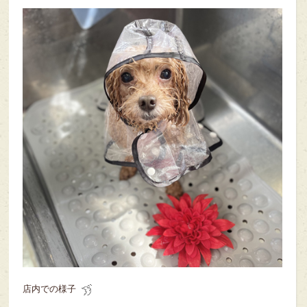
店内での様子