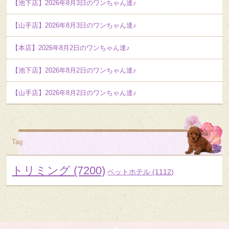
【池下店】2026年8月3日のワンちゃん達♪
【山手店】2026年8月3日のワンちゃん達♪
【本店】2026年8月2日のワンちゃん達♪
【池下店】2026年8月2日のワンちゃん達♪
【山手店】2026年8月2日のワンちゃん達♪
Tag
トリミング
(7200)
ペットホテル
(1112)