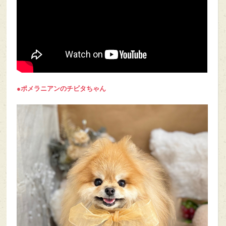
●ポメラニアンのチビタ
ちゃん