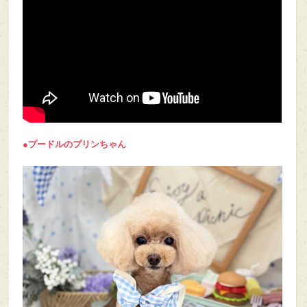
●プードルのプリンちゃん