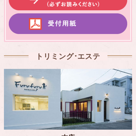
トリミング･エステ