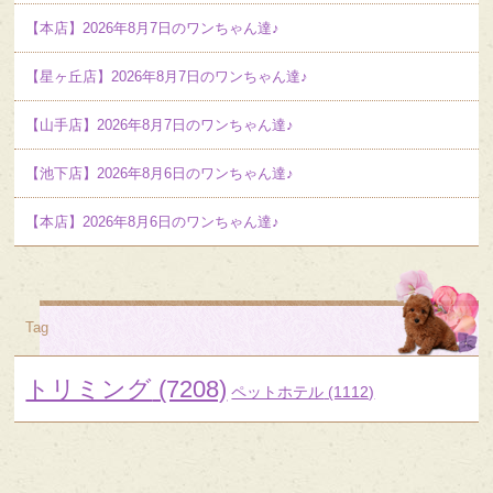
【本店】2026年8月7日のワンちゃん達♪
【星ヶ丘店】2026年8月7日のワンちゃん達♪
【山手店】2026年8月7日のワンちゃん達♪
【池下店】2026年8月6日のワンちゃん達♪
【本店】2026年8月6日のワンちゃん達♪
Tag
トリミング
(7208)
ペットホテル
(1112)