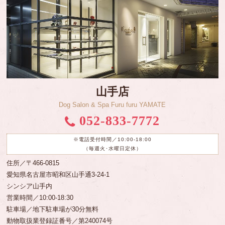
山手店
Dog Salon & Spa Furu furu YAMATE
052-833-7772
※電話受付時間／10:00-18:00
（毎週火･水曜日定休）
住所／〒466-0815
愛知県名古屋市昭和区山手通3-24-1
シンシア山手内
営業時間／10:00-18:30
駐車場／地下駐車場が30分無料
動物取扱業登録証番号／第240074号