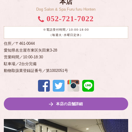
本店
Dog Salon & Spa Furu furu Honten
052-721-7022
※電話受付時間／10:00-18:00
（毎週火･水曜日定休）
住所／〒461-0044
愛知県名古屋市東区矢田東3-28
営業時間／10:00-18:30
駐車場／2台分完備
動物取扱業登録証番号／第1002051号
本店の店舗詳細