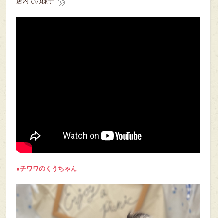
店内での様子
●チワワのくうちゃん