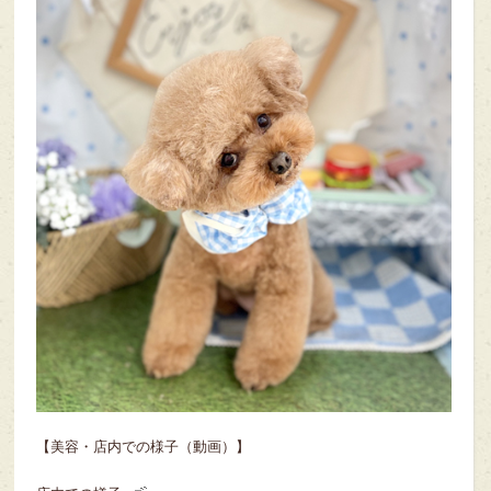
【美容・店内での様子（動画）】