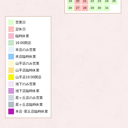
19
20
21
22
23
24
25
26
27
28
29
30
31
営業日
定休日
臨時休業
16:00閉店
本店のみ営業
本店臨時休業
山手店のみ営業
山手店臨時休業
山手店16:00閉店
池下のみ営業
池下店臨時休業
星ヶ丘店のみ営業
星ヶ丘店臨時休業
本店･星丘店臨時休業