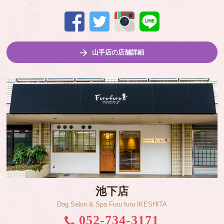
山手店の店舗詳細
池下店
Dog Salon & Spa Furu furu IKESHITA
052-734-3171