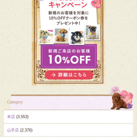
Category
本店
(3,553)
山手店
(2,376)