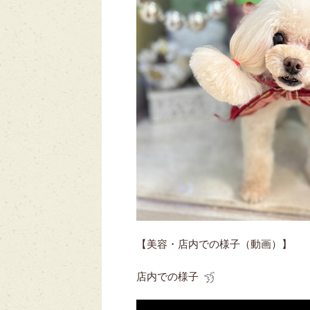
【美容・店内での様子（動画）】
店内での様子