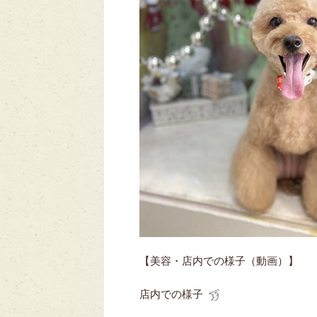
【美容・店内での様子（動画）】
店内での様子