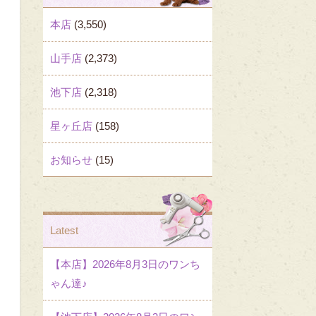
本店
(3,550)
山手店
(2,373)
池下店
(2,318)
星ヶ丘店
(158)
お知らせ
(15)
Latest
【本店】2026年8月3日のワンち
ゃん達♪